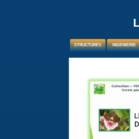
STRUCTURES
INGENIERIE