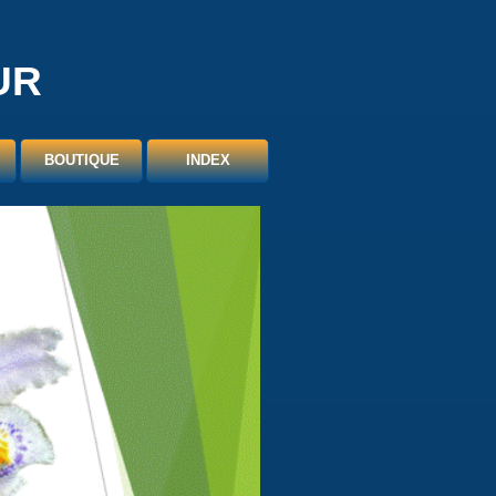
UR
BOUTIQUE
INDEX